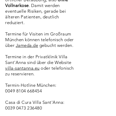
Vollnarkose
. Damit werden
eventuelle Risiken, gerade bei
älteren Patienten, deutlich
reduziert.
Termine für Visiten im Großraum
München können telefonisch oder
über
Jameda.de
gebucht werden.
Termine in der Privatklinik Villa
Sant'Anna sind über die Website
villa-santanna.eu
oder telefonisch
zu reservieren.
Termin-Hotline München:
0049 8104 668454
Casa di Cura Villa Sant'Anna:
0039 0473 236480